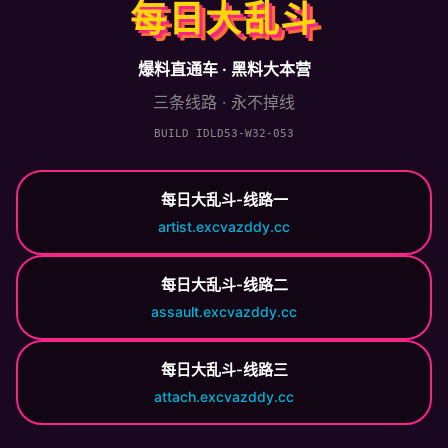
每日大乱斗
爆料直通车 · 黑料大本营
三条线路 · 永不掉线
BUILD IDLD53-W32-053
每日大乱斗-线路一
artist.excvazddy.cc
每日大乱斗-线路二
assault.excvazddy.cc
每日大乱斗-线路三
attach.excvazddy.cc