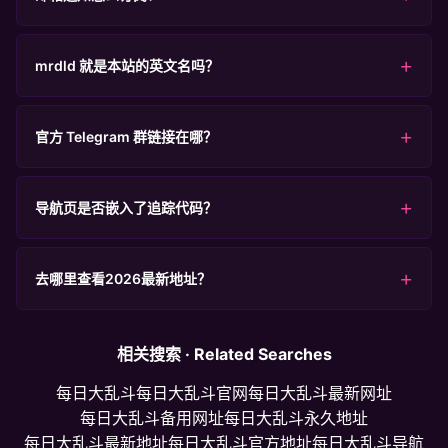
mrdld 就是本站的英文名吗？
官方 Telegram 群链接在哪？
导航页是否嵌入了追踪代码？
去哪里查看2026最新地址？
相关搜索 · Related Searches
每日大乱斗
每日大乱斗官网
每日大乱斗最新网址
每日大乱斗备用网址
每日大乱斗永久地址
每日大乱斗最新地址
每日大乱斗官方地址
每日大乱斗导航