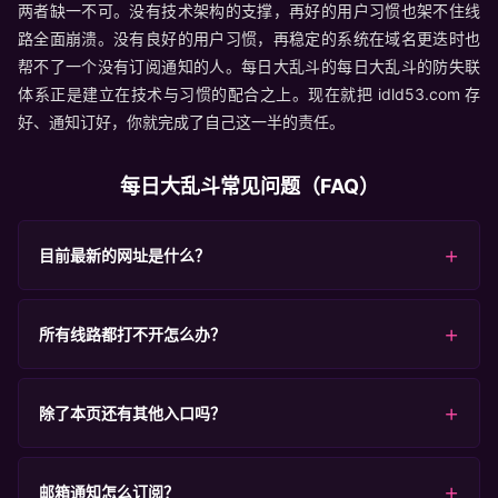
两者缺一不可。没有技术架构的支撑，再好的用户习惯也架不住线
路全面崩溃。没有良好的用户习惯，再稳定的系统在域名更迭时也
帮不了一个没有订阅通知的人。每日大乱斗的每日大乱斗的防失联
体系正是建立在技术与习惯的配合之上。现在就把 idld53.com 存
好、通知订好，你就完成了自己这一半的责任。
每日大乱斗常见问题（FAQ）
目前最新的网址是什么？
所有线路都打不开怎么办？
除了本页还有其他入口吗？
邮箱通知怎么订阅？